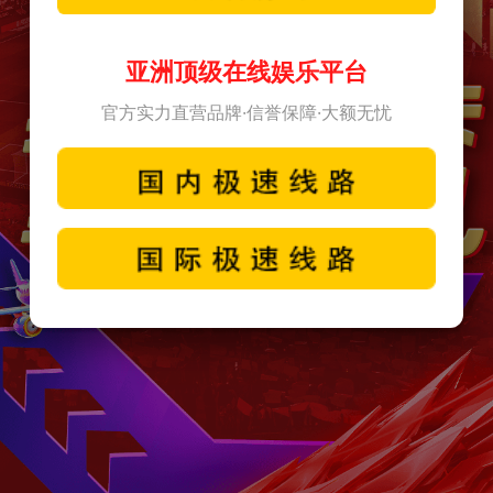
亚洲顶级在线娱乐平台
官方实力直营品牌·信誉保障·大额无忧