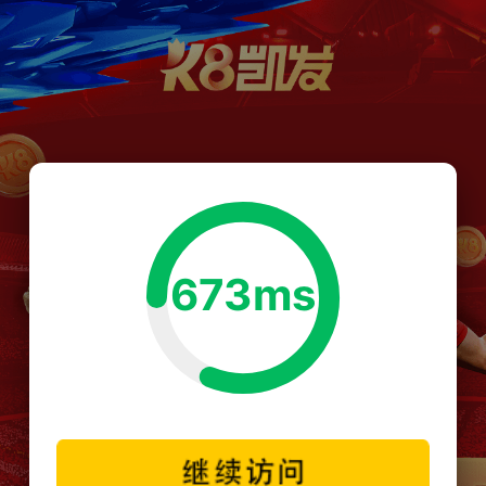
673ms